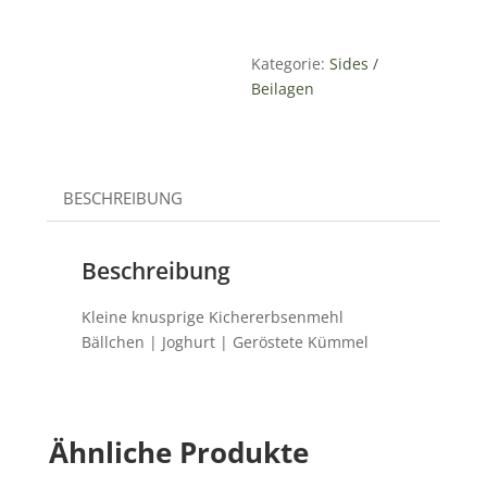
Kategorie:
Sides /
Beilagen
BESCHREIBUNG
Beschreibung
Kleine knusprige Kichererbsenmehl
Bällchen | Joghurt | Geröstete Kümmel
Ähnliche Produkte