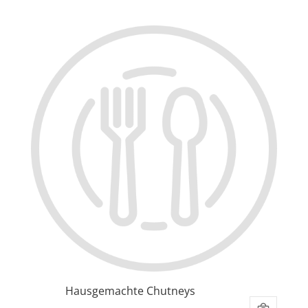
Hausgemachte Chutneys