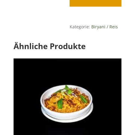
Kategorie:
Biryani / Reis
Ähnliche Produkte